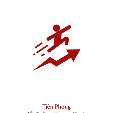
Tiên Phong