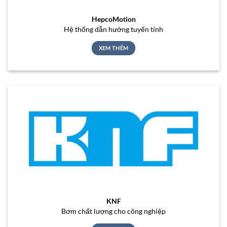
HepcoMotion
Hệ thống dẫn hướng tuyến tính
XEM THÊM
KNF
Bơm chất lượng cho công nghiệp