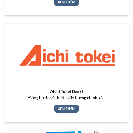
XEM THÊM
Aichi Tokei Denki
Đồng hồ đo và thiết bị đo lường chính xác
XEM THÊM