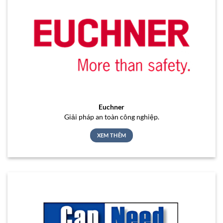
Euchner
Giải pháp an toàn công nghiệp.
XEM THÊM