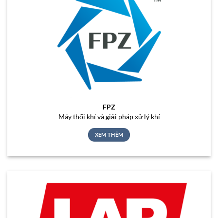
FPZ
Máy thổi khí và giải pháp xử lý khí
XEM THÊM