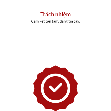
Trách nhiệm
Cam kết tận tâm, đáng tin cậy.