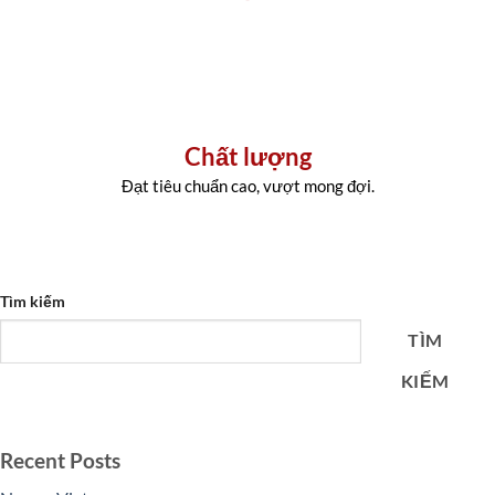
Chất lượng
Đạt tiêu chuẩn cao, vượt mong đợi.
Tìm kiếm
TÌM
KIẾM
Recent Posts