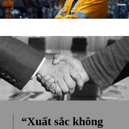
“Xuất sắc không