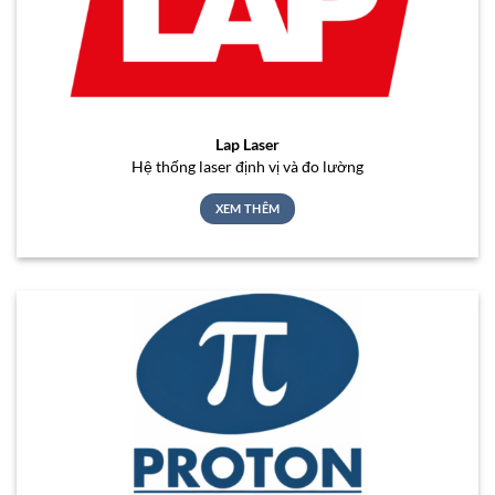
Lap Laser
Hệ thống laser định vị và đo lường
XEM THÊM