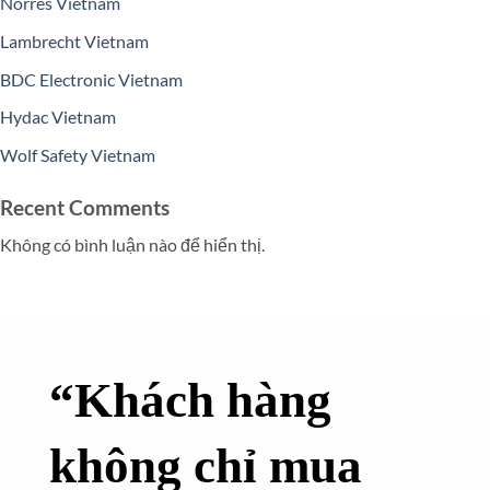
Norres Vietnam
Lambrecht Vietnam
BDC Electronic Vietnam
Hydac Vietnam
Wolf Safety Vietnam
Recent Comments
Không có bình luận nào để hiển thị.
“Khách hàng
không chỉ mua